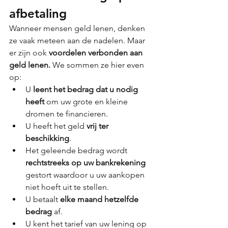
afbetaling
Wanneer mensen geld lenen, denken 
ze vaak meteen aan de nadelen. Maar 
er zijn ook 
voordelen verbonden aan 
geld lenen.
 We sommen ze hier even 
op:
U 
leent het bedrag dat u nodig 
heeft
 om uw grote en kleine 
dromen te financieren.
U heeft het geld 
vrij ter 
beschikking
.
Het geleende bedrag wordt 
rechtstreeks op uw bankrekening
gestort waardoor u uw aankopen 
niet hoeft uit te stellen.
U betaalt 
elke maand hetzelfde 
bedrag
 af.
U kent het tarief van uw lening op 