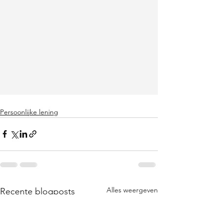
Persoonlijke lening
Alles weergeven
Recente blogposts