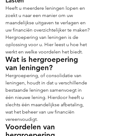
Lasten
Heeft u meerdere leningen lopen en 
zoekt u naar een manier om uw 
maandelijkse uitgaven te verlagen en 
uw financiën overzichtelijker te maken? 
Hergroepering van leningen is de 
oplossing voor u. Hier leest u hoe het 
werkt en welke voordelen het biedt.
Wat is hergroepering 
van leningen?
Hergroepering, of consolidatie van 
leningen, houdt in dat u verschillende 
bestaande leningen samenvoegt in 
één nieuwe lening. Hierdoor heeft u 
slechts één maandelijkse afbetaling, 
wat het beheer van uw financiën 
vereenvoudigt.
Voordelen van 
hergroepering