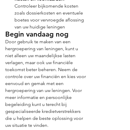
Controleer bijkomende kosten 
zoals dossierkosten en eventuele 
boetes voor vervroegde aflossing 
van uw huidige leningen​ 
Begin vandaag nog
Door gebruik te maken van een 
hergroepering van leningen, kunt u 
niet alleen uw maandelijkse lasten 
verlagen, maar ook uw financiële 
toekomst beter beheren. Neem de 
controle over uw financiën en kies voor 
eenvoud en gemak met een 
hergroepering van uw leningen. Voor 
meer informatie en persoonlijke 
begeleiding kunt u terecht bij 
gespecialiseerde kredietverstrekkers 
die u helpen de beste oplossing voor 
uw situatie te vinden.