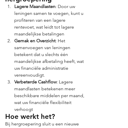
Lagere Maandlasten
: Door uw 
leningen samen te voegen, kunt u 
profiteren van een lagere 
rentevoet, wat leidt tot lagere 
maandelijkse betalingen​
Gemak en Overzicht
: Het 
samenvoegen van leningen 
betekent dat u slechts één 
maandelijkse afbetaling heeft, wat 
uw financiële administratie 
vereenvoudigt​.
Verbeterde Cashflow
: Lagere 
maandlasten betekenen meer 
beschikbare middelen per maand, 
wat uw financiële flexibiliteit 
verhoogt​
Hoe werkt het?
Bij hergroepering sluit u een nieuwe 