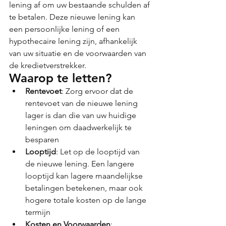
lening af om uw bestaande schulden af 
te betalen. Deze nieuwe lening kan 
een persoonlijke lening of een 
hypothecaire lening zijn, afhankelijk 
van uw situatie en de voorwaarden van 
de kredietverstrekker.
Waarop te letten?
Rentevoet
: Zorg ervoor dat de 
rentevoet van de nieuwe lening 
lager is dan die van uw huidige 
leningen om daadwerkelijk te 
besparen​ 
Looptijd
: Let op de looptijd van 
de nieuwe lening. Een langere 
looptijd kan lagere maandelijkse 
betalingen betekenen, maar ook 
hogere totale kosten op de lange 
termijn
Kosten en Voorwaarden
: 