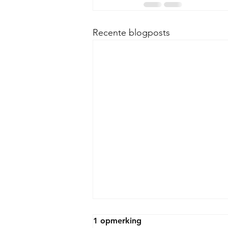
Recente blogposts
1 opmerking