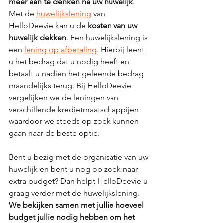
meer aan te denken na uw huwelijk
. 
Met de 
huwelijkslening
 van 
HelloDeevie kan u de 
kosten van uw 
huwelijk dekken
. Een huwelijkslening is 
een 
lening op afbetaling
. Hierbij leent 
u het bedrag dat u nodig heeft en 
betaalt u nadien het geleende bedrag 
maandelijks terug. Bij HelloDeevie 
vergelijken we de leningen van 
verschillende kredietmaatschappijen 
waardoor we steeds op zoek kunnen 
gaan naar de beste optie.
Bent u bezig met de organisatie van uw 
huwelijk en bent u nog op zoek naar 
extra budget? Dan helpt HelloDeevie u 
graag verder met de huwelijkslening. 
We bekijken samen met jullie hoeveel 
budget jullie nodig hebben om het 