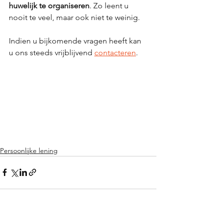
huwelijk te organiseren
. Zo leent u 
nooit te veel, maar ook niet te weinig. 
Indien u bijkomende vragen heeft kan 
u ons steeds vrijblijvend 
contacteren
. 
Persoonlijke lening