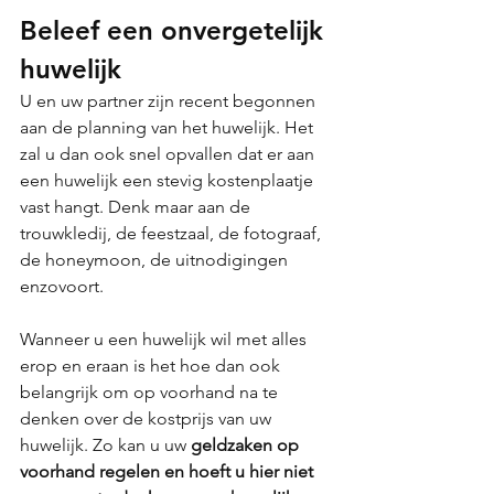
Beleef een onvergetelijk 
huwelijk
U en uw partner zijn recent begonnen 
aan de planning van het huwelijk. Het 
zal u dan ook snel opvallen dat er aan 
een huwelijk een stevig kostenplaatje 
vast hangt. Denk maar aan de 
trouwkledij, de feestzaal, de fotograaf, 
de honeymoon, de uitnodigingen 
enzovoort. 
Wanneer u een huwelijk wil met alles 
erop en eraan is het hoe dan ook 
belangrijk om op voorhand na te 
denken over de kostprijs van uw 
huwelijk. Zo kan u uw 
geldzaken op 
voorhand regelen en hoeft u hier niet 