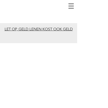
LET OP, GELD LENEN KOST OOK GELD