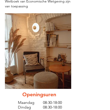
Wetboek van Economische Wetgeving zijn
van toepassing
Openingsuren
Maandag
08:30-18:00
Dindag
08:30-18:00