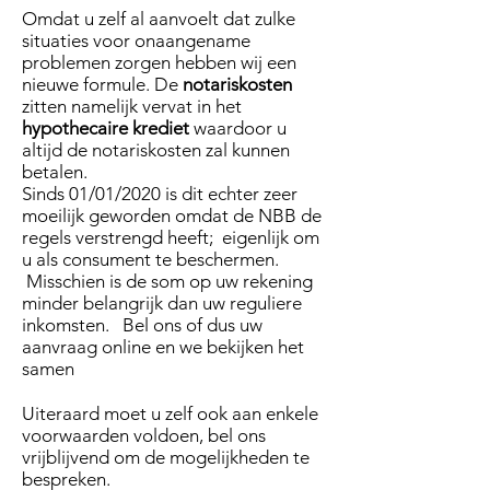
Omdat u zelf al aanvoelt dat zulke
situaties voor onaangename
problemen zorgen hebben wij een
nieuwe formule. De
notariskosten
zitten namelijk vervat in het
hypothecaire krediet
waardoor u
altijd de notariskosten zal kunnen
betalen.
Sinds 01/01/2020 is dit echter zeer
moeilijk geworden omdat de NBB de
regels verstrengd heeft; eigenlijk om
u als consument te beschermen.
Misschien is de som op uw rekening
minder belangrijk dan uw reguliere
inkomsten. Bel ons of dus uw
aanvraag online en we bekijken het
samen
Uiteraard moet u zelf ook aan enkele
voorwaarden voldoen, bel ons
vrijblijvend om de mogelijkheden te
bespreken.