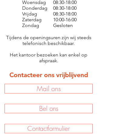
Woensdag
08:30-18:00
Donderdag
08:30-18:00
Vrijdag
08:30-18:00
Zaterdag
10:00-16:00
Zondag
Gesloten
Tijdens de openingsuren zijn wij steeds
telefonisch beschikbaar.
Het kantoor bezoeken kan enkel op
afspraak.
Contacteer ons vrijblijvend
Mail ons
Bel ons
Contactformulier