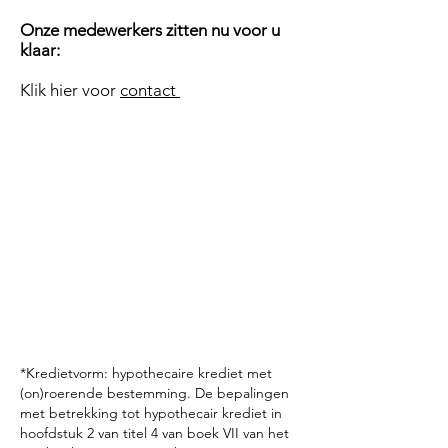
Onze medewerkers zitten nu voor u
klaar:
Klik hier voor
contact
*Kredietvorm: hypothecaire krediet met
(on)roerende bestemming. De bepalingen
met betrekking tot hypothecair krediet in
hoofdstuk 2 van titel 4 van boek VII van het