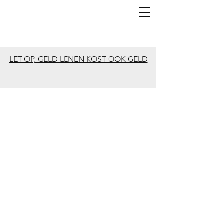
LET OP, GELD LENEN KOST OOK GELD