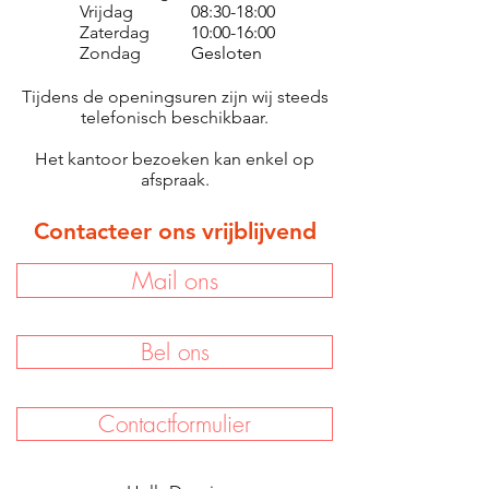
Vrijdag
08:30-18:00
Zaterdag
10:00-16:00
Zondag
Gesloten
Tijdens de openingsuren zijn wij steeds
telefonisch beschikbaar.
Het kantoor bezoeken kan enkel op
afspraak.
Contacteer ons vrijblijvend
Mail ons
Bel ons
Contactformulier