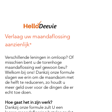
FR
|
NL
Verlaag uw maandaflossing
aanzienlijk
*
Verschillende leningen in omloop? Of
misschien bent u de torenhoge
maandaflossing wel gewoon beu?
Welkom bij ons! Dankzij onze formule
slagen we erin om de maandsom met
de helft te reduceren, zo houdt u
meer geld over voor de dingen die er
echt toe doen.
Hoe gaat het in zijn werk?
Dankzij onze formule zult U een