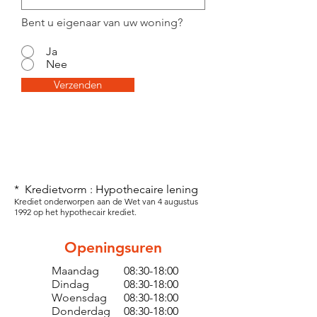
Bent u eigenaar van uw woning?
Ja
Nee
Verzenden
* Kredietvorm : Hypothecaire lening
Krediet onderworpen aan de Wet van 4 augustus
1992 op het hypothecair krediet.
Openingsuren
Maandag
08:30-18:00
Dindag
08:30-18:00
Woensdag
08:30-18:00
Donderdag
08:30-18:00